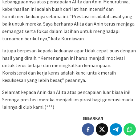
kebanggaannya atas pencapaian Alita dan Anin. Menurutnya,
keberhasilan ini adalah buah dari latihan intensif dan
komitmen keduanya selama ini. “Prestasi ini adalah awal yang
baik untuk mereka. Saya berharap Alita dan Anin terus menjaga
semangat serta fokus dalam latihan untuk menghadapi
turnamen berikutnya,” kata Kurniawan.
Ia juga berpesan kepada keduanya agar tidak cepat puas dengan
hasil yang diraih. “Kemenangan ini harus menjadi motivasi
untuk terus belajar dan meningkatkan kemampuan.
Konsistensi dan kerja keras adalah kunci untuk meraih
kesuksesan yang lebih besar,” pesannya.
Selamat kepada Anin dan Alita atas pencapaian luar biasa ini!
Semoga prestasi mereka menjadi inspirasi bagi generasi muda
lainnya di club kami.(***)
SEBARKAN