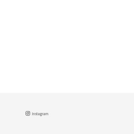
Instagram