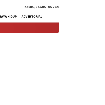
KAMIS, 6 AGUSTUS 2026
GAYA HIDUP
ADVERTORIAL