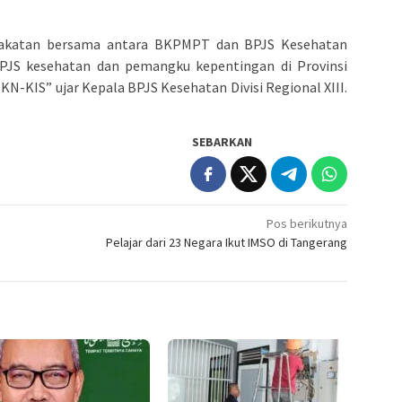
pakatan bersama antara BKPMPT dan BPJS Kesehatan
JS kesehatan dan pemangku kepentingan di Provinsi
-KIS” ujar Kepala BPJS Kesehatan Divisi Regional XIII.
SEBARKAN
Pos berikutnya
Pelajar dari 23 Negara Ikut IMSO di Tangerang