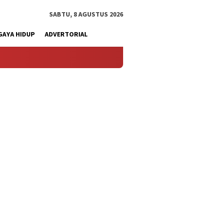
SABTU, 8 AGUSTUS 2026
GAYA HIDUP
ADVERTORIAL