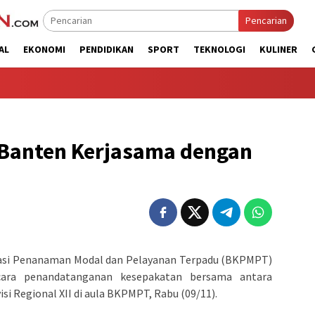
Pencarian
AL
EKONOMI
PENDIDIKAN
SPORT
TEKNOLOGI
KULINER
Banten Kerjasama dengan
asi Penanaman Modal dan Pelayanan Terpadu (BKPMPT)
ara penandatanganan kesepakatan bersama antara
 Regional XII di aula BKPMPT, Rabu (09/11).