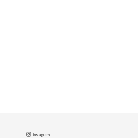
Instagram