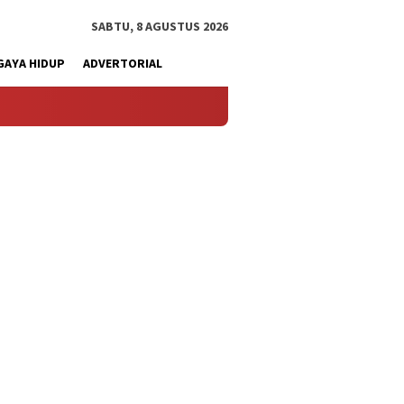
SABTU, 8 AGUSTUS 2026
GAYA HIDUP
ADVERTORIAL