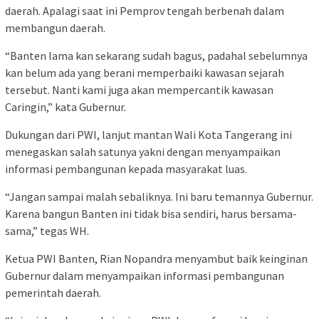
daerah. Apalagi saat ini Pemprov tengah berbenah dalam
membangun daerah.
“Banten lama kan sekarang sudah bagus, padahal sebelumnya
kan belum ada yang berani memperbaiki kawasan sejarah
tersebut. Nanti kami juga akan mempercantik kawasan
Caringin,” kata Gubernur.
Dukungan dari PWI, lanjut mantan Wali Kota Tangerang ini
menegaskan salah satunya yakni dengan menyampaikan
informasi pembangunan kepada masyarakat luas.
“Jangan sampai malah sebaliknya. Ini baru temannya Gubernur.
Karena bangun Banten ini tidak bisa sendiri, harus bersama-
sama,” tegas WH.
Ketua PWI Banten, Rian Nopandra menyambut baik keinginan
Gubernur dalam menyampaikan informasi pembangunan
pemerintah daerah.