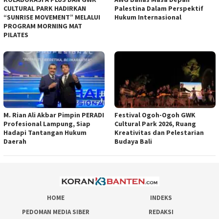
CULTURAL PARK HADIRKAN
Palestina Dalam Perspektif
“SUNRISE MOVEMENT” MELALUI
Hukum Internasional
PROGRAM MORNING MAT
PILATES
M. Rian Ali Akbar Pimpin PERADI
Festival Ogoh-Ogoh GWK
Profesional Lampung, Siap
Cultural Park 2026, Ruang
Hadapi Tantangan Hukum
Kreativitas dan Pelestarian
Daerah
Budaya Bali
HOME
INDEKS
PEDOMAN MEDIA SIBER
REDAKSI