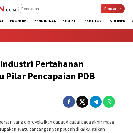
Pencarian
AL
EKONOMI
PENDIDIKAN
SPORT
TEKNOLOGI
KULINER
Industri Pertahanan
u Pilar Pencapaian PDB
ersen yang diproyeksikan dapat dicapai pada akhir masa
upakan suatu tantangan yang sudah dikalkulasikan