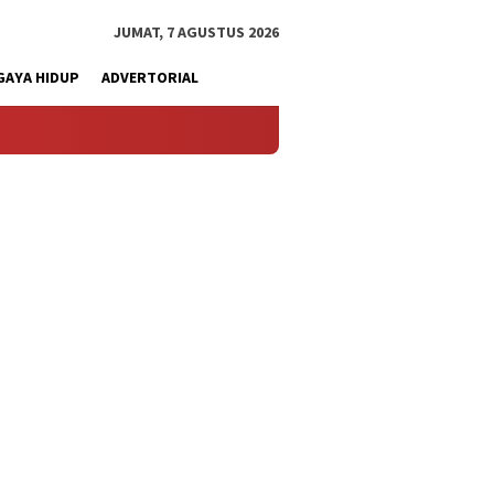
JUMAT, 7 AGUSTUS 2026
GAYA HIDUP
ADVERTORIAL