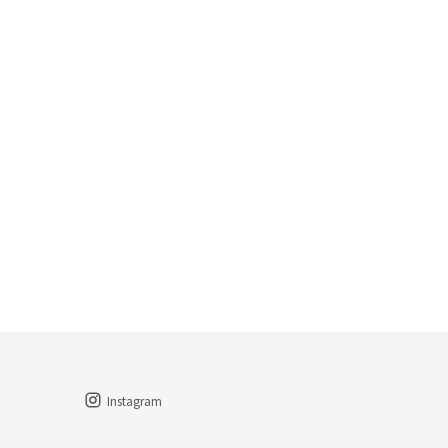
Instagram