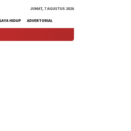
JUMAT, 7 AGUSTUS 2026
GAYA HIDUP
ADVERTORIAL