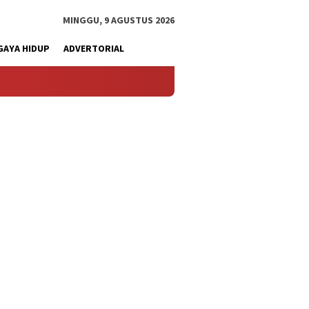
MINGGU, 9 AGUSTUS 2026
GAYA HIDUP
ADVERTORIAL