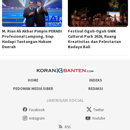
M. Rian Ali Akbar Pimpin PERADI
Festival Ogoh-Ogoh GWK
Profesional Lampung, Siap
Cultural Park 2026, Ruang
Hadapi Tantangan Hukum
Kreativitas dan Pelestarian
Daerah
Budaya Bali
HOME
INDEKS
PEDOMAN MEDIA SIBER
REDAKSI
JARINGAN SOCIAL
Facebook
Twitter
Instagram
Youtube
RSS