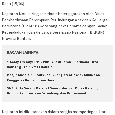
Rabu (15/06).
Kegiatan Monitoring tersebut diselenggarakan oleh Dinas
Pemberdayaan Perempuan Perlindungan Anak dan Keluarga
Berencana (DP3AKB) Kota yang bekerja sama dengan Badan
Kependudukan dan Keluarga Berencana Nasional (BKKBN)
Provinsi Banten.
BACAAN LAINNYA
“Doddy Effendy: Kritik Publik Jadi Pemicu Perumda Tirta
Benteng Lebih Profesional”
Masjid Masa Kini Harus Jadi Ruang Kreatif Anak Muda dan
Penggerak Kemandirian Umat
SMSI Kota Serang Perkuat Sinergi dengan Dinas Perkim,
Dorong Pemberitaan Berimbang dan Profesional
Kegiatan ini dilaksanakan dalam rangka memperingati Hari