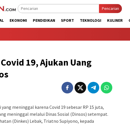
Pencarian
AL
EKONOMI
PENDIDIKAN
SPORT
TEKNOLOGI
KULINER
 Covid 19, Ajukan Uang
os
ng meninggal karena Covid 19 sebesar RP 15 juta,
yang meninggal melalui Dinas Sosial (Dinsos) setempat.
ehatan (Dinkes) Lebak, Triatno Supiyono, kepada