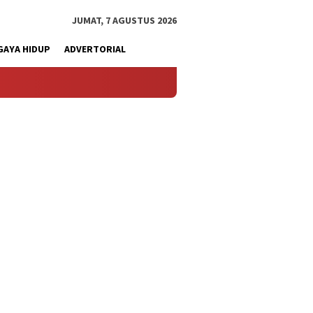
JUMAT, 7 AGUSTUS 2026
GAYA HIDUP
ADVERTORIAL