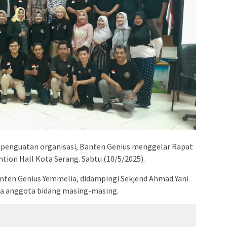
nguatan organisasi, Banten Genius menggelar Rapat
ntion Hall Kota Serang. Sabtu (10/5/2025).
nten Genius Yemmelia, didampingi Sekjend Ahmad Yani
pa anggota bidang masing-masing.