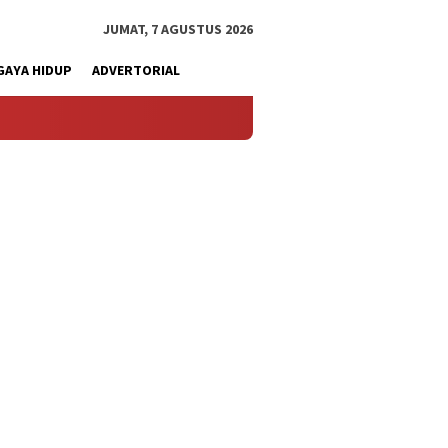
JUMAT, 7 AGUSTUS 2026
GAYA HIDUP
ADVERTORIAL