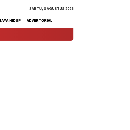
SABTU, 8 AGUSTUS 2026
GAYA HIDUP
ADVERTORIAL