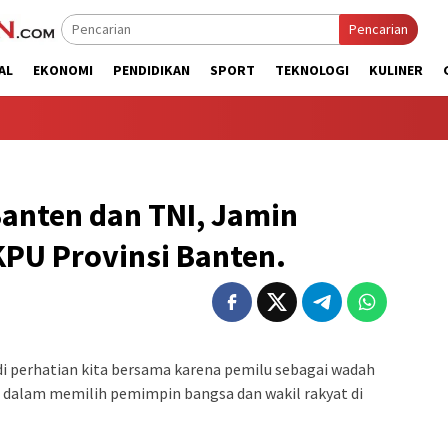
Pencarian
AL
EKONOMI
PENDIDIKAN
SPORT
TEKNOLOGI
KULINER
Banten dan TNI, Jamin
PU Provinsi Banten.
i perhatian kita bersama karena pemilu sebagai wadah
, dalam memilih pemimpin bangsa dan wakil rakyat di