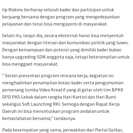
Iip Makmu berharap seluruh kader dan partisipan untuk
berjuang bersama dengan program yang mengedepankan
pelayanan dan terus bisa mengayomi di masyarakat.
Selain itu, lanjut dia, secara eksternal harus bisa menyentuh
masyarakat dengan literasi dan komunikasi politik yang luwes.
Dengan kemampuan dan potensi yang dimiliki kader bukan
hanya upgreding SDM anggota saja, tetapi keterampilan untuk
bisa menggaet masyarakat.
” Selain presentasi program rencana kerja, kegiatan ini
menghadirkan penampilan kreasi kader serta pengumuman
pemenang lomba Video Kreatif yang di gelar oleh tim BPKK
DPD PKS Lebak dalam rangka Hari Kartini dan Hari Bumi
sekaligus Soft Launching RKI. Semoga dengan Rapat Kerja
Daerah ini bisa mencetuskan program andalan untuk
kemaslahatan bersama,” tandasnya.
Pada kesempatan yang sama, perwakilan dari Partai Golkar,