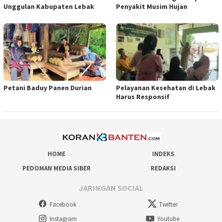
Unggulan Kabupaten Lebak
Penyakit Musim Hujan
Petani Baduy Panen Durian
Pelayanan Kesehatan di Lebak
Harus Responsif
HOME
INDEKS
PEDOMAN MEDIA SIBER
REDAKSI
JARINGAN SOCIAL
Facebook
Twitter
Instagram
Youtube