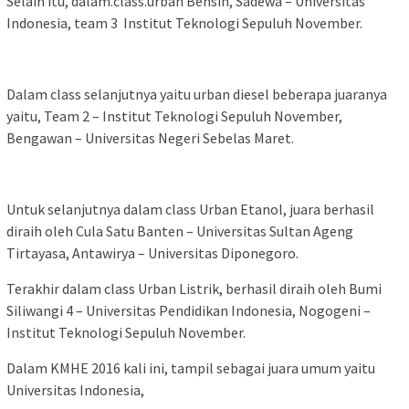
Selain itu, dalam.class.urban Bensin, Sadewa – Universitas
Indonesia, team 3 Institut Teknologi Sepuluh November.
Dalam class selanjutnya yaitu urban diesel beberapa juaranya
yaitu, Team 2 – Institut Teknologi Sepuluh November,
Bengawan – Universitas Negeri Sebelas Maret.
Untuk selanjutnya dalam class Urban Etanol, juara berhasil
diraih oleh Cula Satu Banten – Universitas Sultan Ageng
Tirtayasa, Antawirya – Universitas Diponegoro.
Terakhir dalam class Urban Listrik, berhasil diraih oleh Bumi
Siliwangi 4 – Universitas Pendidikan Indonesia, Nogogeni –
Institut Teknologi Sepuluh November.
Dalam KMHE 2016 kali ini, tampil sebagai juara umum yaitu
Universitas Indonesia,