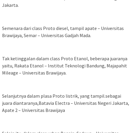
Jakarta.
Semenara dari class Proto diesel, tampil apate – Universitas
Brawijaya, Semar – Universitas Gadjah Mada.
Tak ketinggalan dalam class Proto Etanol, beberapa juaranya
yaitu, Rakata Etanol – Institut Teknologi Bandung, Majapahit
Mileage – Universitas Brawijaya.
Selanjutnya dalam plasa Proto listrik, yang tampil.sebagai
juara diantaranya,Batavia Electra – Universitas Negeri Jakarta,
Apate 2 – Universitas Brawijaya