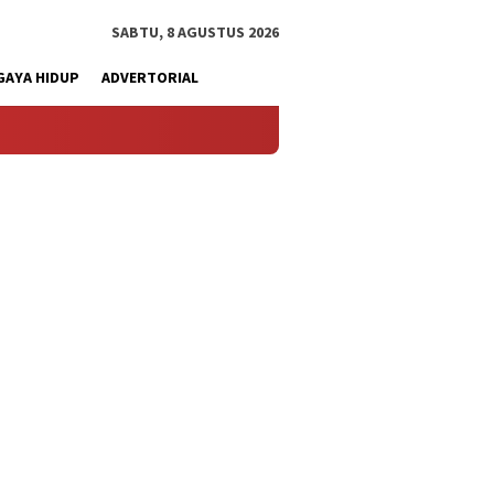
SABTU, 8 AGUSTUS 2026
GAYA HIDUP
ADVERTORIAL