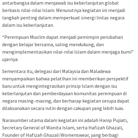
antarbangsa dalam menjawab isu keberlanjutan global
berbasis nilai-nilai Islam. Menurutnya kegiatan ini menjadi
langkah penting dalam memperkuat sinergi lintas negara
dalam isu keberlanjutan.
“Perempuan Muslim dapat menjadi pemimpin perubahan
dengan belajar bersama, saling mendukung, dan
mengimplementasikan nilai-nilai Islam dalam menjaga bumi”
ujarnya.
Sementara itu, delegasi dari Malaysia dan Maladewa
menyampaikan bahwa pelatihan ini memberikan perspektif
baru untuk mengintegrasikan prinsip Islam dengan isu
keberlanjutan dan pemberdayaan komunitas perempuan di
negara masing-masing, dan berharap kegiatan serupa dapat
dilaksanakan secara rutin dengan cakupan yang lebih luas.
Narasumber utama dalam kegiatan ini adalah Hanip Pujiati,
Secretary General of Wanita Islam, serta Hafizah Ghazali,
Founder of Hafizah Ghazali Womenswear, yang berbagi