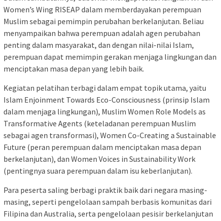
Women’s Wing RISEAP dalam memberdayakan perempuan
Muslim sebagai pemimpin perubahan berkelanjutan. Beliau
menyampaikan bahwa perempuan adalah agen perubahan
penting dalam masyarakat, dan dengan nilai-nilai Islam,
perempuan dapat memimpin gerakan menjaga lingkungan dan
menciptakan masa depan yang lebih baik.
Kegiatan pelatihan terbagi dalam empat topik utama, yaitu
Islam Enjoinment Towards Eco-Consciousness (prinsip Islam
dalam menjaga lingkungan), Muslim Women Role Models as
Transformative Agents (keteladanan perempuan Muslim
sebagai agen transformasi), Women Co-Creating a Sustainable
Future (peran perempuan dalam menciptakan masa depan
berkelanjutan), dan Women Voices in Sustainability Work
(pentingnya suara perempuan dalam isu keberlanjutan).
Para peserta saling berbagi praktik baik dari negara masing-
masing, seperti pengelolaan sampah berbasis komunitas dari
Filipina dan Australia, serta pengelolaan pesisir berkelanjutan