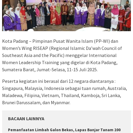
Kota Padang – Pimpinan Pusat Wanita Islam (PP-WI) dan
Women’s Wing RISEAP (Regional Islamic Da’wah Council of
Southeast Asia and the Pacific) menggelar International
Women Leadership Training yang digelar di Kota Padang,
Sumatera Barat, Jumat-Selasa, 11-15 Juli 2025.
Peserta kegiatan ini berasal dari 12 negara diantaranya :
Singapura, Malaysia, Indonesia sebagai tuan rumah, Australia,
Maladewa, Filipina, Vietnam, Thailand, Kamboja, Sri Lanka,
Brunei Darussalam, dan Myanmar.
BACAAN LAINNYA
Pemanfaatan Limbah Galon Bekas, Lapas Banjar Tanam 200