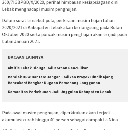
360/7IGBPBD/X/2020, perihal himbauan kesiapsiagaan dini
Lebak menghadapi musim penghujan.
Dalam surat tersebut pula, perkiraan musim hujan tahun
2020/2021 di Kabupaten Lebak akan berlangsung pada Bulan
Oktober 2020 serta puncak musim penghujan akan terjadi pada
bulan Januari 2021.
BACAAN LAINNYA
Aktifis Lebak Diduga jadi Korban Penculikan
Baralak DPW Banten: Jangan Jadikan Proyek Dindik Ajang
Bancakan! Bongkar Dugaan Pemenang Langganan
Komoditas Perkebunan Jadi Unggulan Kabupaten Lebak
Pada awal musim penghujan, diperkirakan akan terjadi
akumulasi curah hingga 40 persen sebagai dampak La Nina.