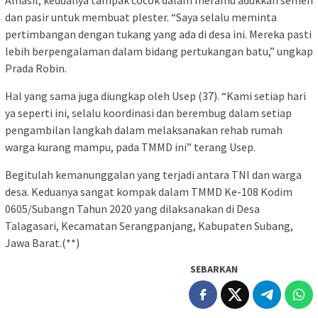
dan pasir untuk membuat plester. “Saya selalu meminta
pertimbangan dengan tukang yang ada di desa ini. Mereka pasti
lebih berpengalaman dalam bidang pertukangan batu,” ungkap
Prada Robin.
Hal yang sama juga diungkap oleh Usep (37). “Kami setiap hari
ya seperti ini, selalu koordinasi dan berembug dalam setiap
pengambilan langkah dalam melaksanakan rehab rumah
warga kurang mampu, pada TMMD ini” terang Usep.
Begitulah kemanunggalan yang terjadi antara TNI dan warga
desa. Keduanya sangat kompak dalam TMMD Ke-108 Kodim
0605/Subangn Tahun 2020 yang dilaksanakan di Desa
Talagasari, Kecamatan Serangpanjang, Kabupaten Subang,
Jawa Barat.(**)
SEBARKAN