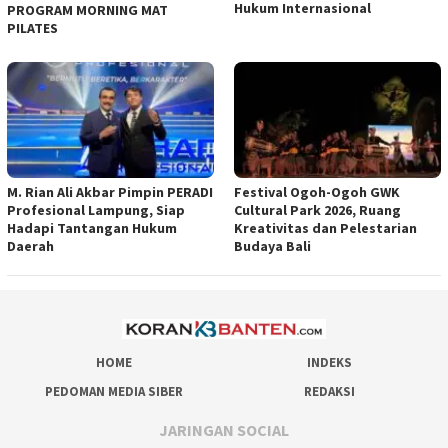
Hukum Internasional
PROGRAM MORNING MAT
PILATES
M. Rian Ali Akbar Pimpin PERADI
Festival Ogoh-Ogoh GWK
Profesional Lampung, Siap
Cultural Park 2026, Ruang
Hadapi Tantangan Hukum
Kreativitas dan Pelestarian
Daerah
Budaya Bali
HOME
INDEKS
PEDOMAN MEDIA SIBER
REDAKSI
JARINGAN SOCIAL