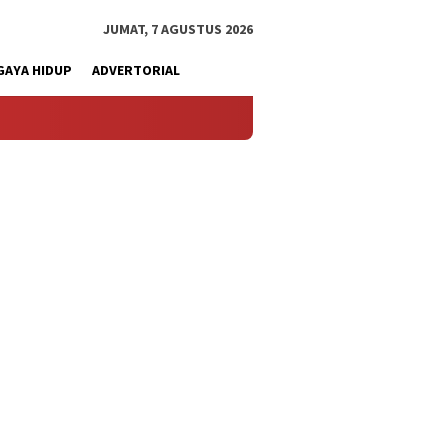
JUMAT, 7 AGUSTUS 2026
GAYA HIDUP
ADVERTORIAL