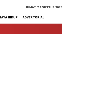
JUMAT, 7 AGUSTUS 2026
GAYA HIDUP
ADVERTORIAL