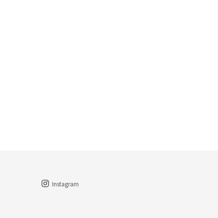
Instagram