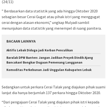
(24/11)
” Berdasarkan data statistik yang ada hingga Oktober 2020
sebagian besar Cerai Gugat atau pihak istri yang menggugat
cerai dengan alasan ekonomi,” ungkap Mulyadi sambil
menunjukan data statistik yang menempel di ruang panitera.
BACAAN LAINNYA
Aktifis Lebak Diduga jadi Korban Penculikan
Baralak DPW Banten: Jangan Jadikan Proyek Dindik Ajang
Bancakan! Bongkar Dugaan Pemenang Langganan
Komoditas Perkebunan Jadi Unggulan Kabupaten Lebak
Sedangkan untuk perkara Cerai Talak yang diajukan pihak suami
lanjut dia hanya berjumlah 137 perkara hingga Oktober 2020.
“Dari pengajuan Cerai Talak yang diajukan pihak istri kepada