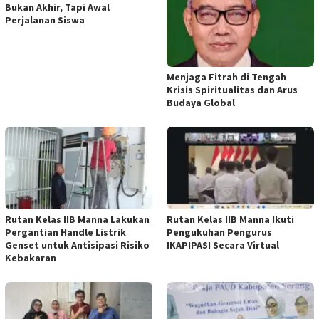
Bukan Akhir, Tapi Awal
Perjalanan Siswa
Menjaga Fitrah di Tengah
Krisis Spiritualitas dan Arus
Budaya Global
Rutan Kelas IIB Manna Lakukan
Rutan Kelas IIB Manna Ikuti
Pergantian Handle Listrik
Pengukuhan Pengurus
Genset untuk Antisipasi Risiko
IKAPIPASI Secara Virtual
Kebakaran