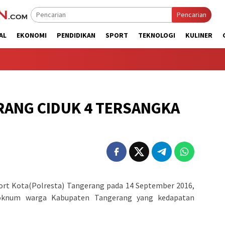
Pencarian
AL
EKONOMI
PENDIDIKAN
SPORT
TEKNOLOGI
KULINER
RANG CIDUK 4 TERSANGKA
ort Kota(Polresta) Tangerang pada 14 September 2016,
oknum warga Kabupaten Tangerang yang kedapatan