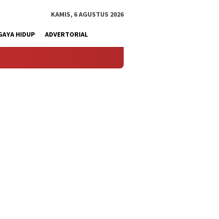
KAMIS, 6 AGUSTUS 2026
GAYA HIDUP
ADVERTORIAL