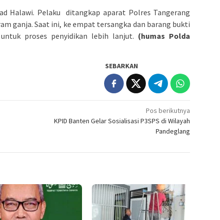
ad Halawi. Pelaku ditangkap aparat Polres Tangerang
am ganja. Saat ini, ke empat tersangka dan barang bukti
untuk proses penyidikan lebih lanjut.
(humas Polda
SEBARKAN
Pos berikutnya
KPID Banten Gelar Sosialisasi P3SPS di Wilayah
Pandeglang