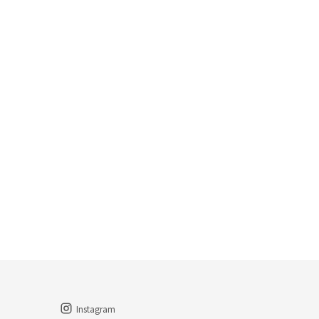
Instagram