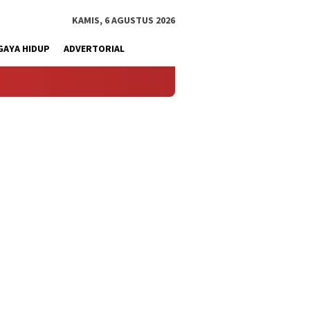
KAMIS, 6 AGUSTUS 2026
GAYA HIDUP
ADVERTORIAL