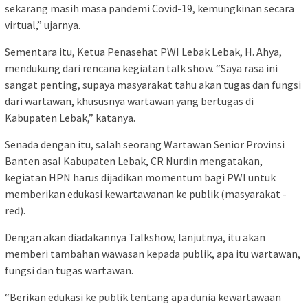
sekarang masih masa pandemi Covid-19, kemungkinan secara
virtual,” ujarnya.
Sementara itu, Ketua Penasehat PWI Lebak Lebak, H. Ahya,
mendukung dari rencana kegiatan talk show. “Saya rasa ini
sangat penting, supaya masyarakat tahu akan tugas dan fungsi
dari wartawan, khususnya wartawan yang bertugas di
Kabupaten Lebak,” katanya.
Senada dengan itu, salah seorang Wartawan Senior Provinsi
Banten asal Kabupaten Lebak, CR Nurdin mengatakan,
kegiatan HPN harus dijadikan momentum bagi PWI untuk
memberikan edukasi kewartawanan ke publik (masyarakat -
red).
Dengan akan diadakannya Talkshow, lanjutnya, itu akan
memberi tambahan wawasan kepada publik, apa itu wartawan,
fungsi dan tugas wartawan.
“Berikan edukasi ke publik tentang apa dunia kewartawaan