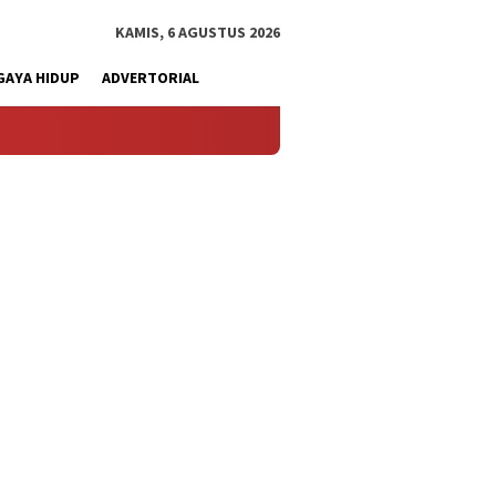
KAMIS, 6 AGUSTUS 2026
GAYA HIDUP
ADVERTORIAL