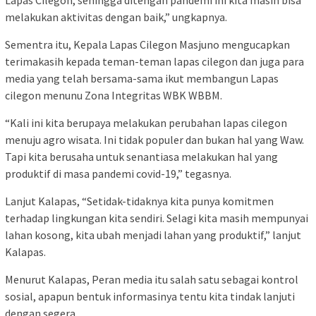
melakukan aktivitas dengan baik,” ungkapnya.
Sementra itu, Kepala Lapas Cilegon Masjuno mengucapkan
terimakasih kepada teman-teman lapas cilegon dan juga para
media yang telah bersama-sama ikut membangun Lapas
cilegon menunu Zona Integritas WBK WBBM.
“Kali ini kita berupaya melakukan perubahan lapas cilegon
menuju agro wisata. Ini tidak populer dan bukan hal yang Waw.
Tapi kita berusaha untuk senantiasa melakukan hal yang
produktif di masa pandemi covid-19,” tegasnya.
Lanjut Kalapas, “Setidak-tidaknya kita punya komitmen
terhadap lingkungan kita sendiri. Selagi kita masih mempunyai
lahan kosong, kita ubah menjadi lahan yang produktif,” lanjut
Kalapas.
Menurut Kalapas, Peran media itu salah satu sebagai kontrol
sosial, apapun bentuk informasinya tentu kita tindak lanjuti
dengan segera.