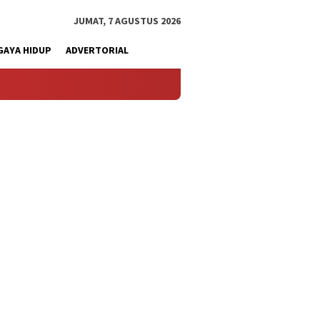
JUMAT, 7 AGUSTUS 2026
GAYA HIDUP
ADVERTORIAL