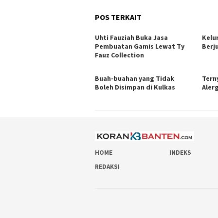
POS TERKAIT
Uhti Fauziah Buka Jasa
Kelu
Pembuatan Gamis Lewat Ty
Berj
Fauz Collection
Buah-buahan yang Tidak
Tern
Boleh Disimpan di Kulkas
Alerg
HOME
INDEKS
REDAKSI