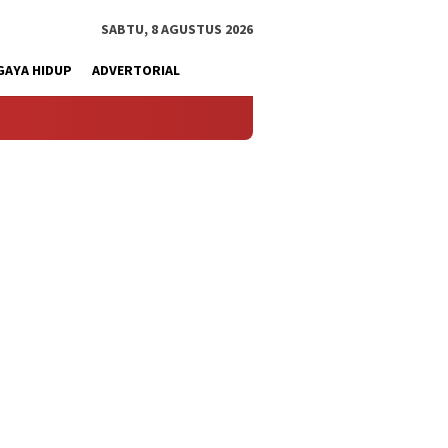
SABTU, 8 AGUSTUS 2026
GAYA HIDUP
ADVERTORIAL