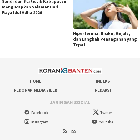
Sandi dan Statistik Kabupaten
Mengucapkan Selamat Hari
Raya Idul Adha 2026
Hipertermia: Risiko, Gejala,
dan Langkah Penanganan yang
Tepat
HOME
INDEKS
PEDOMAN MEDIA SIBER
REDAKSI
JARINGAN SOCIAL
Facebook
Twitter
Instagram
Youtube
RSS