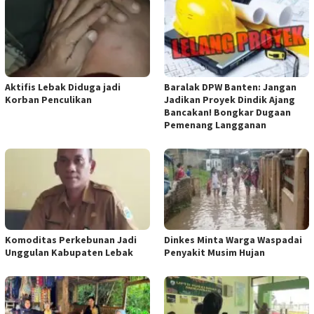
Aktifis Lebak Diduga jadi
Baralak DPW Banten: Jangan
Korban Penculikan
Jadikan Proyek Dindik Ajang
Bancakan! Bongkar Dugaan
Pemenang Langganan
Komoditas Perkebunan Jadi
Dinkes Minta Warga Waspadai
Unggulan Kabupaten Lebak
Penyakit Musim Hujan