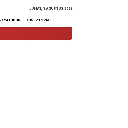
JUMAT, 7 AGUSTUS 2026
GAYA HIDUP
ADVERTORIAL